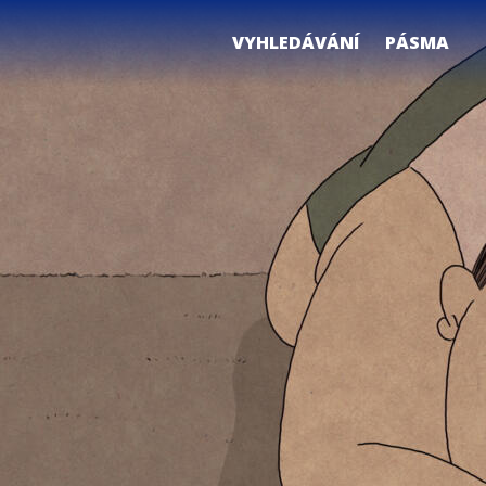
VYHLEDÁVÁNÍ
PÁSMA